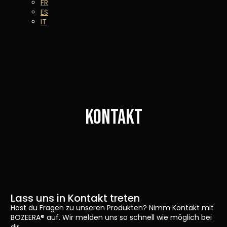
FR
ES
IT
Kontakt
Lass uns in Kontakt treten
Hast du Fragen zu unseren Produkten? Nimm Kontakt mit
BOZEERA® auf. Wir melden uns so schnell wie möglich bei