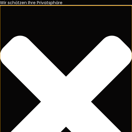
Wir schätzen Ihre Privatsphäre