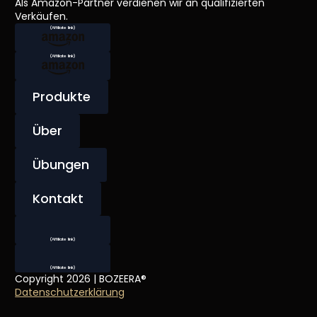
Als Amazon-Partner verdienen wir an qualifizierten
Verkäufen.
Produkte
Über
Übungen
Kontakt
Copyright 2026 | BOZEERA®
Datenschutzerklärung