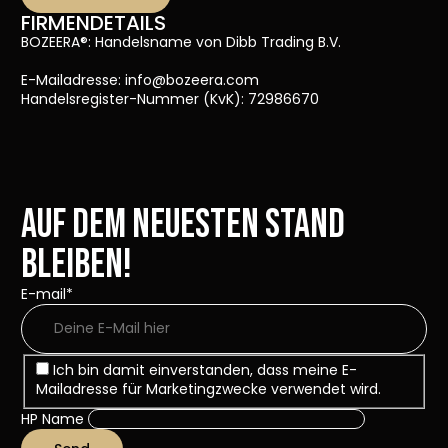
FIRMENDETAILS
BOZEERA®: Handelsname von Dibb Trading B.V.
E-Mailadresse: info@bozeera.com
Handelsregister-Nummer (KvK): 72986670
Auf dem neuesten Stand
bleiben!
E-mail
*
Ich bin damit einverstanden, dass meine E-
Mailadresse für Marketingzwecke verwendet wird.
HP Name