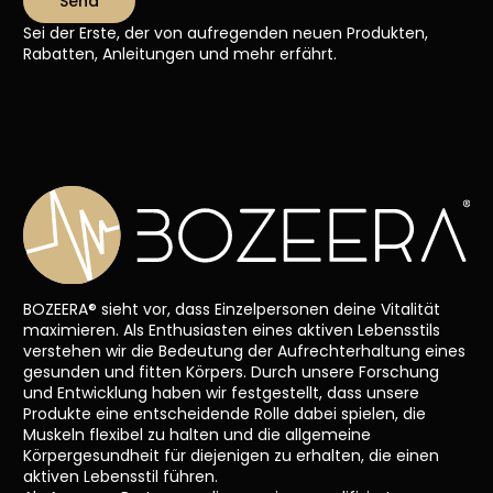
Send
Sei der Erste, der von aufregenden neuen Produkten,
Rabatten, Anleitungen und mehr erfährt.
BOZEERA® sieht vor, dass Einzelpersonen deine Vitalität
maximieren. Als Enthusiasten eines aktiven Lebensstils
verstehen wir die Bedeutung der Aufrechterhaltung eines
gesunden und fitten Körpers. Durch unsere Forschung
und Entwicklung haben wir festgestellt, dass unsere
Produkte eine entscheidende Rolle dabei spielen, die
Muskeln flexibel zu halten und die allgemeine
Körpergesundheit für diejenigen zu erhalten, die einen
aktiven Lebensstil führen.