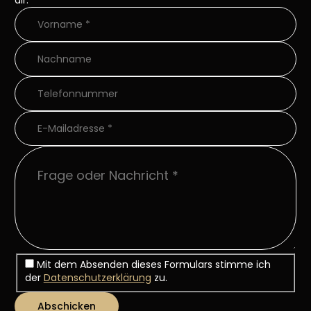
dir.
Mit dem Absenden dieses Formulars stimme ich
der
Datenschutzerklärung
zu.
Abschicken