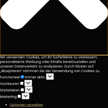
Wir verwenden Cookies, um Ihr Surferlebnis zu verbessern,
personalisierte Werbung oder Inhalte bereitzustellen und
unseren Datenverkehr zu analysieren. Durch Klicken auf
„Akzeptieren“ stimmen Sie der Verwendung von Cookies zu.
Functioneel
Functioneel
Immer aktiv
Voorkeuren
Voorkeuren
Statistieken
Statistieken
Marketing
Marketing
Optionen verwalten