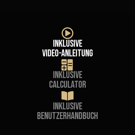
INKLUSIVE
VIDEO-ANLEITUNG
Inklusive
calculator
Inklusive
Benutzerhandbuch