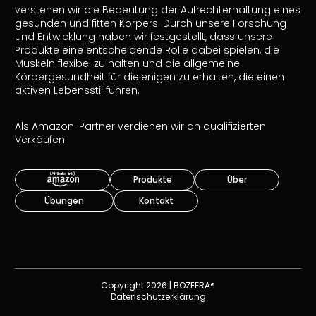
verstehen wir die Bedeutung der Aufrechterhaltung eines
gesunden und fitten Körpers. Durch unsere Forschung
und Entwicklung haben wir festgestellt, dass unsere
Produkte eine entscheidende Rolle dabei spielen, die
Muskeln flexibel zu halten und die allgemeine
Körpergesundheit für diejenigen zu erhalten, die einen
aktiven Lebensstil führen.
Als Amazon-Partner verdienen wir an qualifizierten
Verkäufen.
Produkte
Über
Übungen
Kontakt
Copyright 2026 | BOZEERA®
Datenschutzerklärung