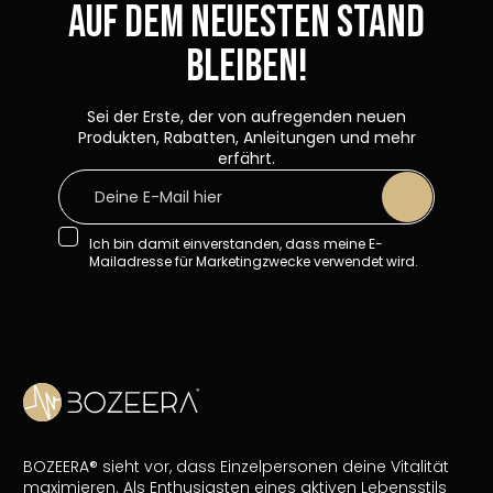
Auf dem neuesten Stand
bleiben!
Sei der Erste, der von aufregenden neuen
Produkten, Rabatten, Anleitungen und mehr
erfährt.
Ich bin damit einverstanden, dass meine E-
Mailadresse für Marketingzwecke verwendet wird.
BOZEERA® sieht vor, dass Einzelpersonen deine Vitalität
maximieren. Als Enthusiasten eines aktiven Lebensstils