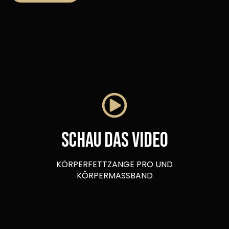
Schau das video
KÖRPERFETTZANGE PRO UND
KÖRPERMASSBAND