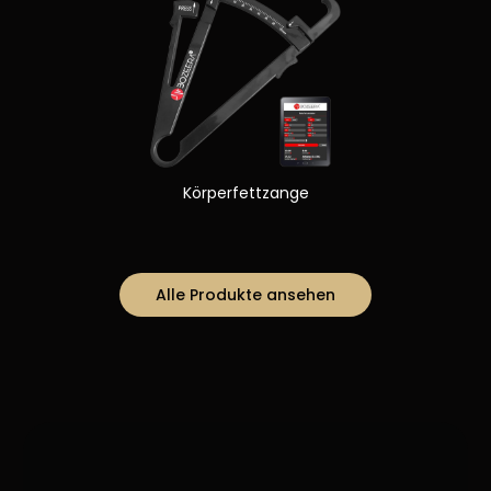
Körperfettzange
Alle Produkte ansehen