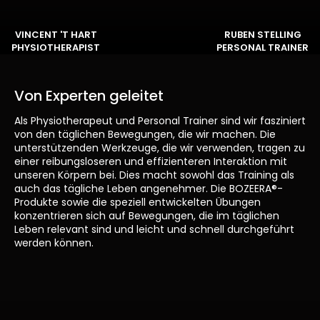
VINCENT 'T HART
RUBEN STELLING
PHYSIOTHERAPIST
PERSONAL TRAINER
Von Experten geleitet
Als Physiotherapeut und Personal Trainer sind wir fasziniert
von den täglichen Bewegungen, die wir machen. Die
unterstützenden Werkzeuge, die wir verwenden, tragen zu
einer reibungsloseren und effizienteren Interaktion mit
unseren Körpern bei. Dies macht sowohl das Training als
auch das tägliche Leben angenehmer. Die BOZEERA®-
Produkte sowie die speziell entwickelten Übungen
konzentrieren sich auf Bewegungen, die im täglichen
Leben relevant sind und leicht und schnell durchgeführt
werden können.