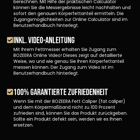
berechnen. Mit Hilfe der praktischen Calculator
können Sie die Messergebnisse leicht nachhalten und
sofort den genauen Körperfettanteil ermitteln. Die
Zugangsmöglichkeiten zur Online Calculator sind im
Benutzerhandbuch hinterlegt.
INKL. VIDEO-ANLEITUNG
Mit Ihrem Fettmesser erhalten Sie Zugang zum
BOZEERA Online Video! Dieses zeigt auf detaillierte
Weise, wo und wie genau Sie Ihren Körperfettanteil
messen können. Der Zugang zum Video ist im
Benutzerhandbuch hinterlegt.
100% GARANTIERTE ZUFRIEDENHEIT
Wenn Sie mit der BOZEERA Fett Caliper (fat caliper)
und dem Körpermaßband nicht zu 100 Prozent
zufrieden sind, können Sie das Produkt zurückgeben.
Sollte ein Produkt defekt sein, werden wir es Ihnen
ersetzen.