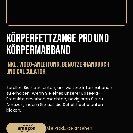
Körperfettzange PRO und
Körpermaßband
INKL. Video-anleitung, BENUTZERHANDBUCH
UND CALCULATOR
Scrollen Sie nach unten, um weitere Informationen
zu erhalten. Wenn Sie eines unserer Bozeera-
Produkte erwerben möchten, navigieren Sie zu
Amazon, indem Sie auf die Schaltfläche unten
klicken.
Alle Produkte ansehen