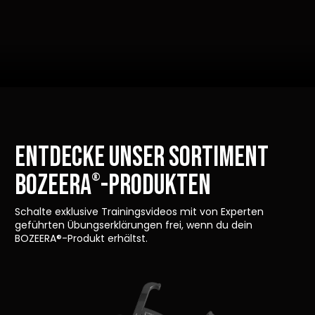
ENTDECKE UNSER SORTIMENT
Bozeera
-Produkten
®
Schalte exklusive Trainingsvideos mit von Experten
geführten Übungserklärungen frei, wenn du dein
BOZEERA®-Produkt erhältst.