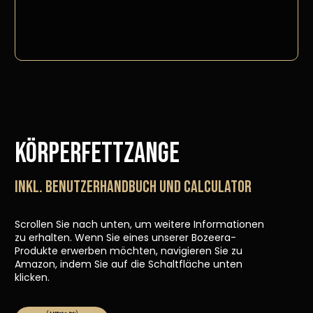
Körperfettzange
INKL. BENUTZERHANDBUCH UND CALCULATOR
Scrollen Sie nach unten, um weitere Informationen
zu erhalten. Wenn Sie eines unserer Bozeera-
Produkte erwerben möchten, navigieren Sie zu
Amazon, indem Sie auf die Schaltfläche unten
klicken.