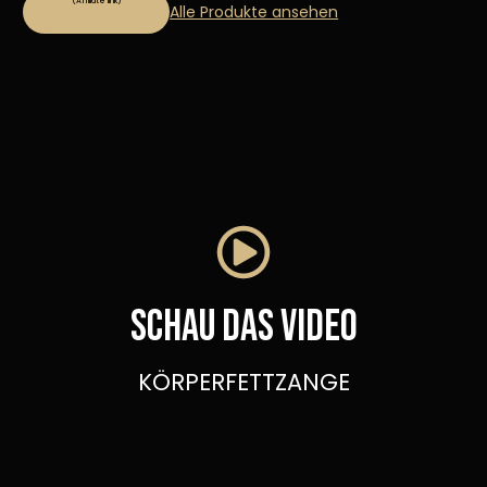
Alle Produkte ansehen
Schau das video
KÖRPERFETTZANGE