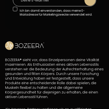
Ich bin damit einverstanden, dass meine E-
Mailadresse für Marketingzwecke verwendet wird.
BOZEERA® sieht vor, dass Einzelpersonen deine Vitalität
maximieren. Als Enthusiasten eines aktiven Lebensstils
verstehen wir die Bedeutung der Aufrechterhaltung eines
gesunden und fitten Körpers. Durch unsere Forschung
und Entwicklung haben wir festgestellt, dass unsere
Produkte eine entscheidende Rolle dabei spielen, die
Muskeln flexibel zu halten und die allgemeine
Körpergesundheit für diejenigen zu erhalten, die einen
aktiven Lebensstil führen.