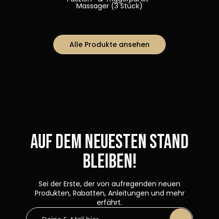
Massager (3 Stück)
Alle Produkte ansehen
Auf dem neuesten Stand
bleiben!
Sei der Erste, der von aufregenden neuen
Produkten, Rabatten, Anleitungen und mehr
erfährt.