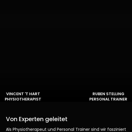
VINCENT 'T HART
RUBEN STELLING
PHYSIOTHERAPIST
PERSONAL TRAINER
Von Experten geleitet
Als Physiotherapeut und Personal Trainer sind wir fasziniert