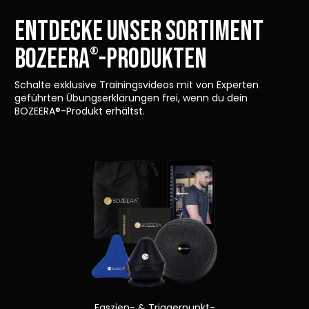
ENTDECKE UNSER SORTIMENT
Bozeera
-Produkten
®
Schalte exklusive Trainingsvideos mit von Experten
geführten Übungserklärungen frei, wenn du dein
BOZEERA®-Produkt erhältst.
Faszien- & Triggerpunkt-