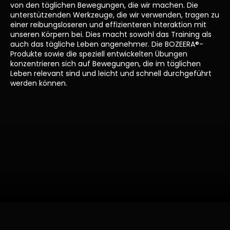
von den täglichen Bewegungen, die wir machen. Die
unterstützenden Werkzeuge, die wir verwenden, tragen zu
einer reibungsloseren und effizienteren Interaktion mit
unseren Körpern bei. Dies macht sowohl das Training als
auch das tägliche Leben angenehmer. Die BOZEERA®-
Produkte sowie die speziell entwickelten Übungen
konzentrieren sich auf Bewegungen, die im täglichen
Leben relevant sind und leicht und schnell durchgeführt
werden können.