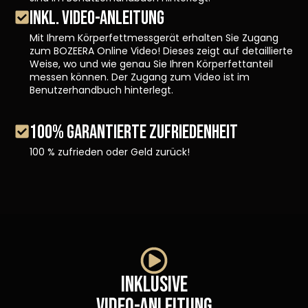
INKL. VIDEO-ANLEITUNG
Mit Ihrem Körperfettmessgerät erhalten Sie Zugang
zum BOZEERA Online Video! Dieses zeigt auf detaillierte
Weise, wo und wie genau Sie Ihren Körperfettanteil
messen können. Der Zugang zum Video ist im
Benutzerhandbuch hinterlegt.
100% GARANTIERTE ZUFRIEDENHEIT
100 % zufrieden oder Geld zurück!
Inklusive
Video-Anleitung