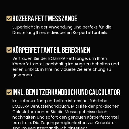
BOZEERA FETTMESSZANGE
Superleicht in der Anwendung und perfekt für die
Darstellung Ihres individuellen Körperfettanteils.
KÖRPERFETTANTEIL BERECHNEN
Vertrauen Sie der BOZEERA Fettzange, um Ihren
Körperfettanteil nachhaltig im Auge zu behalten und
einen Einblick in Ihre individuelle Zielerreichung zu
gewinnen.
INKL. BENUTZERHANDBUCH UND CALCULATOR
Im Lieferumfang enthalten ist das ausführliche
BOZEERA Benutzerhandbuch. Mit Hilfe der praktischen
Calculator können Sie die Messergebnisse leicht
nachhalten und sofort den genauen Körperfettanteil
ermitteln. Die Zugangsmöglichkeiten zur Calculator
sind im Benutzerhandbuch hinterlegt.