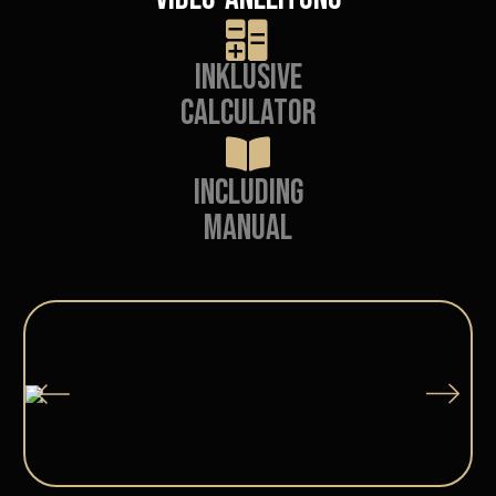
Inklusive
calculator
Including
Manual