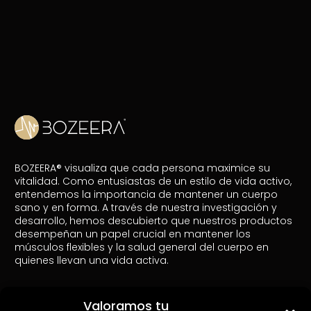
BOZEERA® visualiza que cada persona maximice su
vitalidad. Como entusiastas de un estilo de vida activo,
entendemos la importancia de mantener un cuerpo
sano y en forma. A través de nuestra investigación y
desarrollo, hemos descubierto que nuestros productos
desempeñan un papel crucial en mantener los
músculos flexibles y la salud general del cuerpo en
quienes llevan una vida activa.
Como afiliados de Amazon, ganamos con compras
Valoramos tu
que califican.