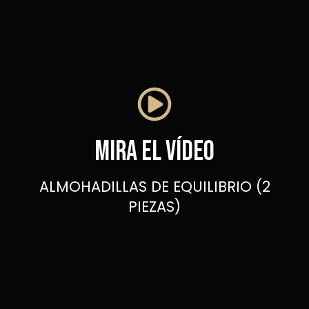
Mira el vídeo
ALMOHADILLAS DE EQUILIBRIO (2
PIEZAS)