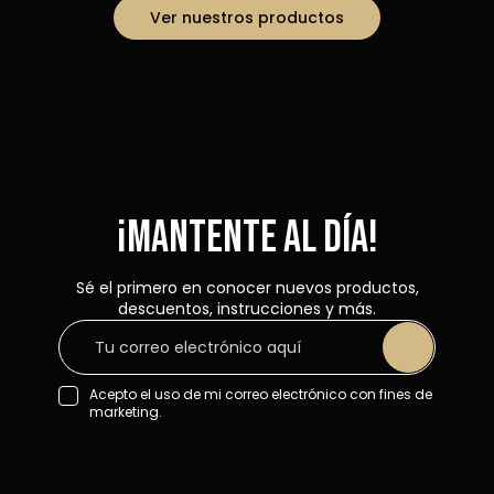
Ver nuestros productos
¡Mantente al día!
Sé el primero en conocer nuevos productos,
descuentos, instrucciones y más.
Acepto el uso de mi correo electrónico con fines de
marketing.