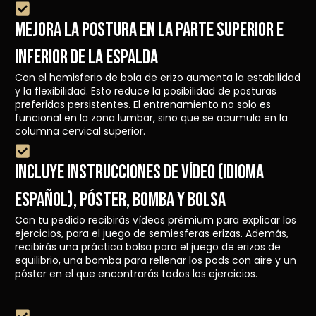
Mejora la postura en la parte superior e
inferior de la espalda
Con el hemisferio de bola de erizo aumenta la estabilidad
y la flexibilidad. Esto reduce la posibilidad de posturas
preferidas persistentes. El entrenamiento no solo es
funcional en la zona lumbar, sino que se acumula en la
columna cervical superior.
Incluye Instrucciones de vídeo (idioma
español), póster, bomba y bolsa
Con tu pedido recibirás vídeos prémium para explicar los
ejercicios, para el juego de semiesferas erizas. Además,
recibirás una práctica bolsa para el juego de erizos de
equilibrio, una bomba para rellenar los pods con aire y un
póster en el que encontrarás todos los ejercicios.