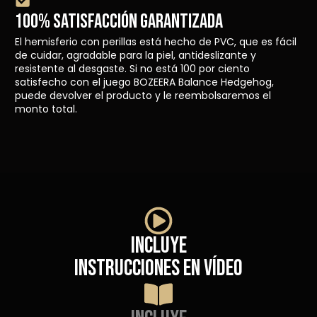
100% SATISFACCIÓN GARANTIZADA
El hemisferio con perillas está hecho de PVC, que es fácil
de cuidar, agradable para la piel, antideslizante y
resistente al desgaste. Si no está 100 por ciento
satisfecho con el juego BOZEERA Balance Hedgehog,
puede devolver el producto y le reembolsaremos el
monto total.
Incluye
instrucciones en vídeo