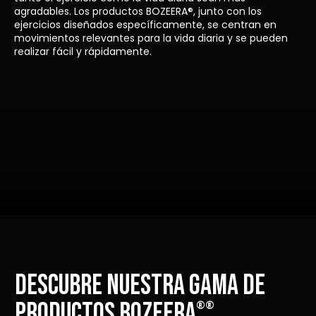
agradables. Los productos BOZEERA®, junto con los
ejercicios diseñados específicamente, se centran en
movimientos relevantes para la vida diaria y se pueden
realizar fácil y rápidamente.
DESCUBRE NUESTRA GAMA DE
PRODUCTOS BOZEERA
®
®