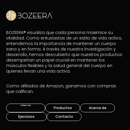
BOZEERA® visualiza que cada persona maximice su
vitalidad. Como entusiastas de un estilo de vida activo,
entendemos la importancia de mantener un cuerpo
sano y en forma. A través de nuestra investigación y
desarrollo, hemos descubierto que nuestros productos
desempeñan un papel crucial en mantener los
músculos flexibles y la salud general del cuerpo en
quienes llevan una vida activa.
Como afiliados de Amazon, ganamos con compras
que califican.
Productos
Acerca de
Ejercicios
Contacto