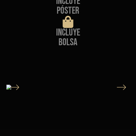
Incluye
póster
Incluye
bolsa