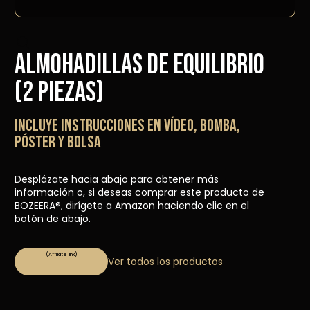
Almohadillas de equilibrio
(2 piezas)
Incluye instrucciones en vídeo, bomba,
póster y bolsa
Desplázate hacia abajo para obtener más
información o, si deseas comprar este producto de
BOZEERA®, dirígete a Amazon haciendo clic en el
botón de abajo.
Ver todos los productos