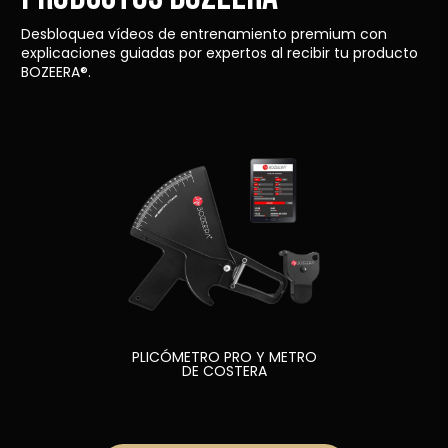
Desbloquea vídeos de entrenamiento premium con
explicaciones guiadas por expertos al recibir tu producto
BOZEERA®.
PLICÓMETRO PRO Y METRO
DE COSTERA