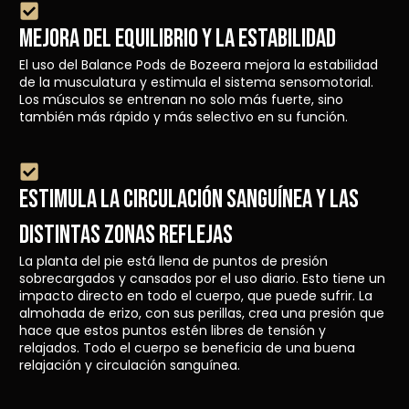
Mejora del equilibrio y la estabilidad
El uso del Balance Pods de Bozeera mejora la estabilidad
de la musculatura y estimula el sistema sensomotorial.
Los músculos se entrenan no solo más fuerte, sino
también más rápido y más selectivo en su función.
Estimula la circulación sanguínea y las
distintas zonas reflejas
La planta del pie está llena de puntos de presión
sobrecargados y cansados por el uso diario. Esto tiene un
impacto directo en todo el cuerpo, que puede sufrir. La
almohada de erizo, con sus perillas, crea una presión que
hace que estos puntos estén libres de tensión y
relajados. Todo el cuerpo se beneficia de una buena
relajación y circulación sanguínea.