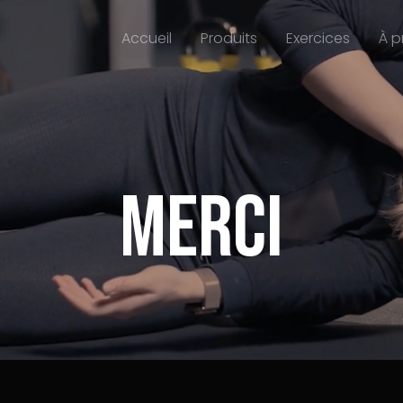
Accueil
Produits
Exercices
À 
Merci