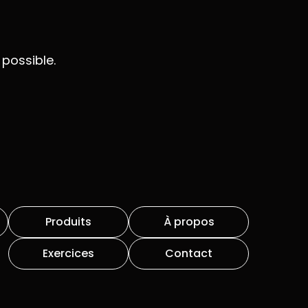
possible.
Produits
À propos
Exercices
Contact