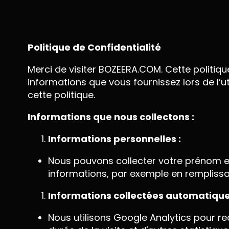
Politique de Confidentialité
Merci de visiter BOZEERA.COM. Cette politiqu
informations que vous fournissez lors de l’u
cette politique.
Informations que nous collectons :
Informations personnelles :
Nous pouvons collecter votre prénom et
informations, par exemple en remplissa
Informations collectées automatiqu
Nous utilisons Google Analytics pour recu