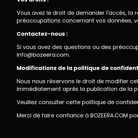
Vous avez le droit de demander l'accès, la r
préoccupations concernant vos données, veu
Contactez-nous :
Si vous avez des questions ou des préoccupa
info@bozeera.com.
Modifications de la politique de confidenti
Nous nous réservons le droit de modifier ce
immédiatement après la publication de la pol
Veuillez consulter cette politique de confide
Merci de faire confiance à BOZEERA.COM pou