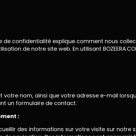
e de confidentialité explique comment nous collect
tilisation de notre site web. En utilisant BOZEERA
 votre nom, ainsi que votre adresse e-mail lorsq
nt un formulaire de contact.
ement :
eillir des informations sur votre visite sur notre si