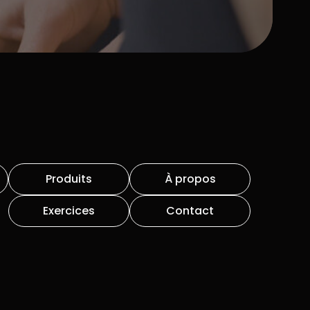
Produits
À propos
Exercices
Contact