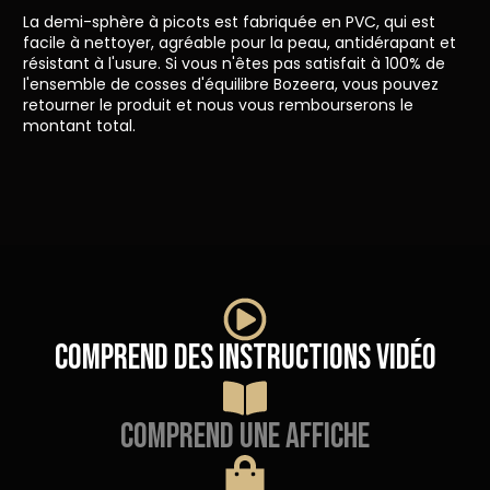
La demi-sphère à picots est fabriquée en PVC, qui est
facile à nettoyer, agréable pour la peau, antidérapant et
résistant à l'usure. Si vous n'êtes pas satisfait à 100% de
l'ensemble de cosses d'équilibre Bozeera, vous pouvez
retourner le produit et nous vous rembourserons le
montant total.
Comprend des instructions vidéo
Comprend une affiche