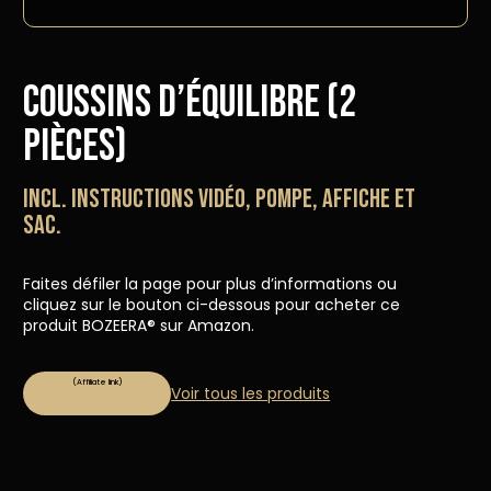
Coussins d’équilibre (2
pièces)
Incl. instructions vidéo, pompe, affiche et
sac.
Faites défiler la page pour plus d’informations ou
cliquez sur le bouton ci-dessous pour acheter ce
produit BOZEERA® sur Amazon.
Voir tous les produits