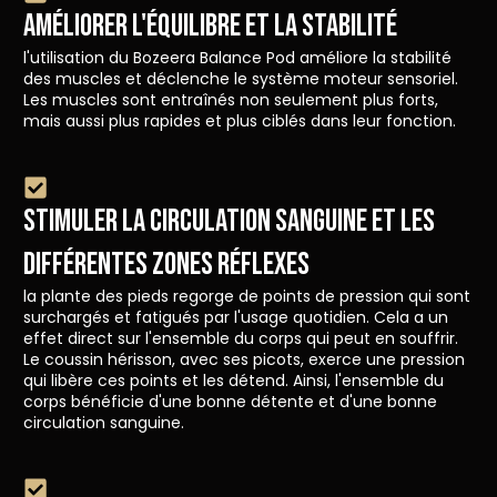
Améliorer l'équilibre et la stabilité
l'utilisation du Bozeera Balance Pod améliore la stabilité
des muscles et déclenche le système moteur sensoriel.
Les muscles sont entraînés non seulement plus forts,
mais aussi plus rapides et plus ciblés dans leur fonction.
Stimuler la circulation sanguine et les
différentes zones réflexes
la plante des pieds regorge de points de pression qui sont
surchargés et fatigués par l'usage quotidien. Cela a un
effet direct sur l'ensemble du corps qui peut en souffrir.
Le coussin hérisson, avec ses picots, exerce une pression
qui libère ces points et les détend. Ainsi, l'ensemble du
corps bénéficie d'une bonne détente et d'une bonne
circulation sanguine.