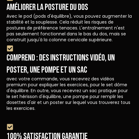
Améliorer la posture du dos
Avec le pod (pods d'équilibre), vous pouvez augmenter la
stabilité et la souplesse. Cela réduit les risques de
postures de préférence tenaces. L'entraînement n'est
pas seulement fonctionnel dans le bas du dos, mais se
construit jusqu'à la colonne cervicale supérieure.
Comprend : Des instructions vidéo, un
poster, une pompe et un sac
avec votre commande, vous recevrez des vidéos
premium pour expliquer les exercices, pour le set dôme
d'équilibre. En outre, vous recevrez un sac pratique pour
le set hérisson d'équilibre, une pompe pour remplir les
dosettes d'air et un poster sur lequel vous trouverez tous
les exercices.
100% SATISFACTION GARANTIE