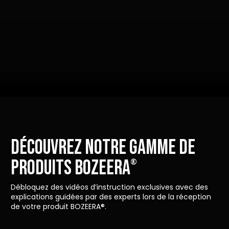
DÉCOUVREZ NOTRE GAMME DE
PRODUITS BOZEERA
®
Débloquez des vidéos d’instruction exclusives avec des
explications guidées par des experts lors de la réception
de votre produit BOZEERA®.