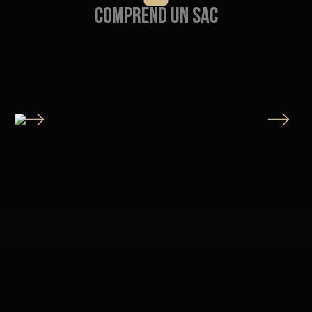
Comprend un sac