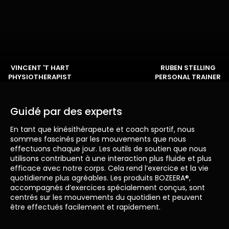
VINCENT 'T HART
RUBEN STELLING
PHYSIOTHERAPIST
PERSONAL TRAINER
Guidé par des experts
En tant que kinésithérapeute et coach sportif, nous
sommes fascinés par les mouvements que nous
effectuons chaque jour. Les outils de soutien que nous
utilisons contribuent à une interaction plus fluide et plus
efficace avec notre corps. Cela rend l’exercice et la vie
quotidienne plus agréables. Les produits BOZEERA®,
accompagnés d’exercices spécialement conçus, sont
centrés sur les mouvements du quotidien et peuvent
être effectués facilement et rapidement.