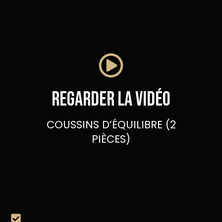
Regarder la vidéo
COUSSINS D’ÉQUILIBRE (2
PIÈCES)