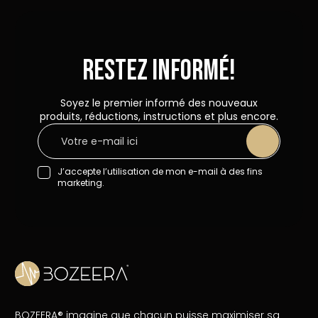
Restez informé!
Soyez le premier informé des nouveaux
produits, réductions, instructions et plus encore.
J’accepte l’utilisation de mon e-mail à des fins
marketing.
BOZEERA® imagine que chacun puisse maximiser sa