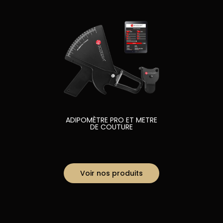
ADIPOMÈTRE PRO ET METRE
DE COUTURE
Voir nos produits