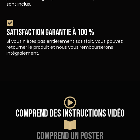
sont inclus.
SATISFACTION GARANTIE À 100 %
Si vous n’êtes pas entièrement satisfait, vous pouvez
retourner le produit et nous vous rembourserons
intégralement.
Comprend des instructions vidéo
Comprend un poster