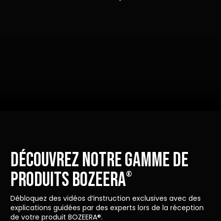
DÉCOUVREZ NOTRE GAMME DE
PRODUITS BOZEERA
®
Débloquez des vidéos d’instruction exclusives avec des
explications guidées par des experts lors de la réception
de votre produit BOZEERA®.