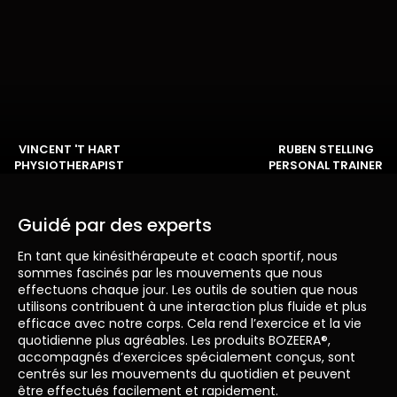
VINCENT 'T HART
RUBEN STELLING
PHYSIOTHERAPIST
PERSONAL TRAINER
Guidé par des experts
En tant que kinésithérapeute et coach sportif, nous
sommes fascinés par les mouvements que nous
effectuons chaque jour. Les outils de soutien que nous
utilisons contribuent à une interaction plus fluide et plus
efficace avec notre corps. Cela rend l’exercice et la vie
quotidienne plus agréables. Les produits BOZEERA®,
accompagnés d’exercices spécialement conçus, sont
centrés sur les mouvements du quotidien et peuvent
être effectués facilement et rapidement.