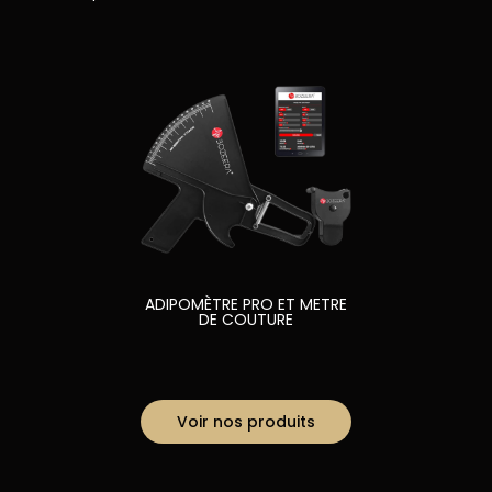
ADIPOMÈTRE PRO ET METRE
DE COUTURE
Voir nos produits