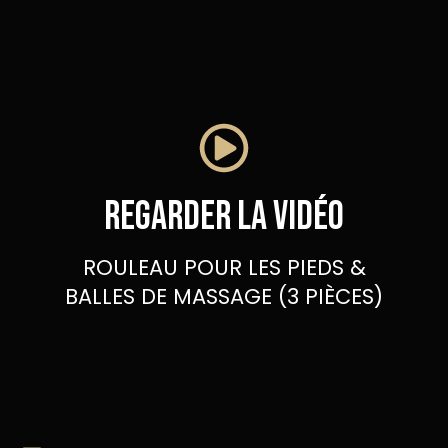
Regarder la vidéo
ROULEAU POUR LES PIEDS &
BALLES DE MASSAGE (3 PIÈCES)