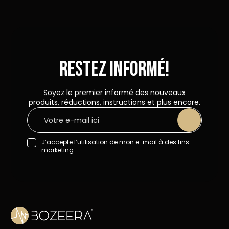
Restez informé!
Soyez le premier informé des nouveaux
produits, réductions, instructions et plus encore.
J’accepte l’utilisation de mon e-mail à des fins
marketing.