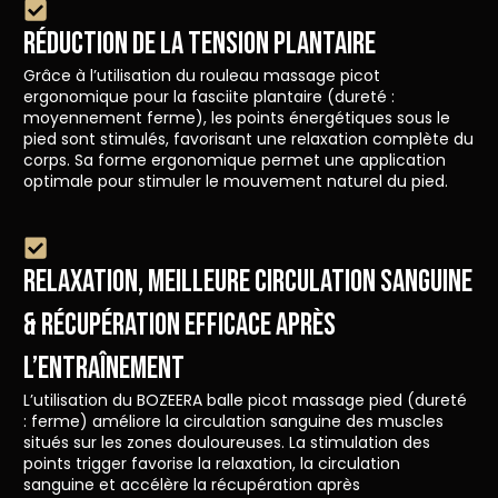
RÉDUCTION DE LA TENSION PLANTAIRE
Grâce à l’utilisation du rouleau massage picot
ergonomique pour la fasciite plantaire (dureté :
moyennement ferme), les points énergétiques sous le
pied sont stimulés, favorisant une relaxation complète du
corps. Sa forme ergonomique permet une application
optimale pour stimuler le mouvement naturel du pied.
RELAXATION, MEILLEURE CIRCULATION SANGUINE
& RÉCUPÉRATION EFFICACE APRÈS
L’ENTRAÎNEMENT
L’utilisation du BOZEERA balle picot massage pied (dureté
: ferme) améliore la circulation sanguine des muscles
situés sur les zones douloureuses. La stimulation des
points trigger favorise la relaxation, la circulation
sanguine et accélère la récupération après