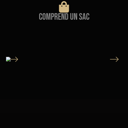
Comprend un sac