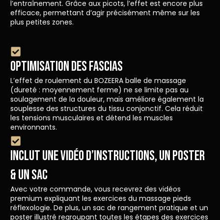
l’entraînement. Grâce aux picots, l’effet est encore plus
efficace, permettant d’agir précisément même sur les
plus petites zones.
OPTIMISATION DES FASCIAS
L’effet de roulement du BOZEERA balle de massage
(dureté : moyennement ferme) ne se limite pas au
soulagement de la douleur, mais améliore également la
souplesse des structures du tissu conjonctif. Cela réduit
les tensions musculaires et détend les muscles
environnants.
INCLUT UNE VIDÉO D’INSTRUCTIONS, UN POSTER
& UN SAC
Avec votre commande, vous recevrez des vidéos
premium expliquant les exercices du massage pieds
réflexologie. De plus, un sac de rangement pratique et un
poster illustré regroupant toutes les étapes des exercices