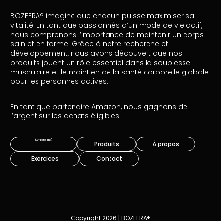
BOZEERA® imagine que chacun puisse maximiser sa
vitalité. En tant que passionnés d’un mode de vie actif,
nous comprenons l’importance de maintenir un corps
sain et en forme. Grâce à notre recherche et
développement, nous avons découvert que nos
produits jouent un rôle essentiel dans la souplesse
musculaire et le maintien de la santé corporelle globale
pour les personnes actives.
En tant que partenaire Amazon, nous gagnons de
l’argent sur les achats éligibles.
Produits
À propos
Exercices
Contact
Copyright 2026 | BOZEERA®