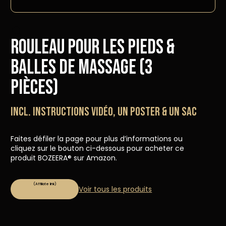
Rouleau pour les pieds &
balles de massage (3
pièces)
Incl. instructions vidéo, un poster & un sac
Faites défiler la page pour plus d’informations ou
cliquez sur le bouton ci-dessous pour acheter ce
produit BOZEERA® sur Amazon.
Voir tous les produits