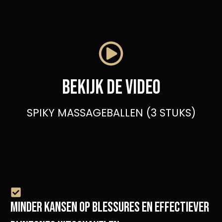
Bekijk de video
SPIKY MASSAGEBALLEN (3 STUKS)
MINDER KANSEN OP BLESSURES EN EFFECTIEVER