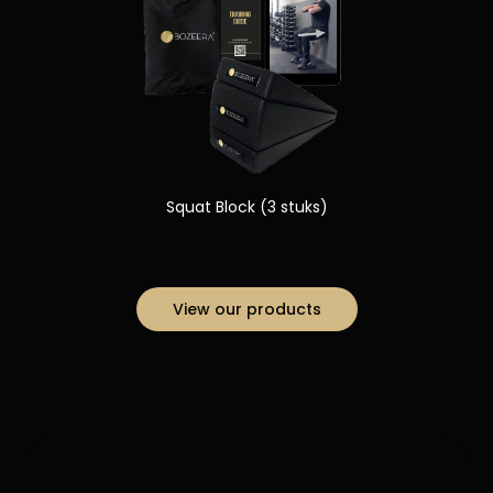
Squat Block (3 stuks)
View our products