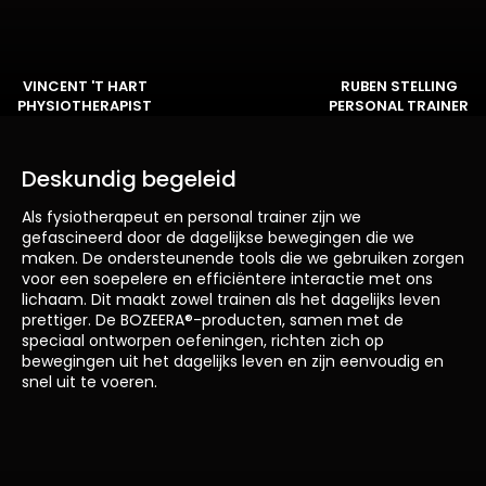
VINCENT 'T HART
RUBEN STELLING
PHYSIOTHERAPIST
PERSONAL TRAINER
Deskundig begeleid
Als fysiotherapeut en personal trainer zijn we
gefascineerd door de dagelijkse bewegingen die we
maken. De ondersteunende tools die we gebruiken zorgen
voor een soepelere en efficiëntere interactie met ons
lichaam. Dit maakt zowel trainen als het dagelijks leven
prettiger. De BOZEERA®-producten, samen met de
speciaal ontworpen oefeningen, richten zich op
bewegingen uit het dagelijks leven en zijn eenvoudig en
snel uit te voeren.