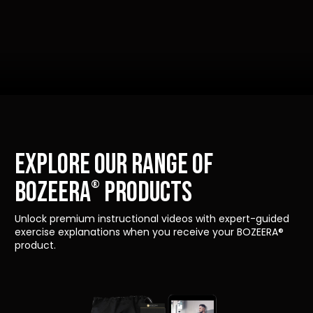
Explore our range of
Bozeera
products
®
Unlock premium instructional videos with expert-guided
exercise explanations when you receive your BOZEERA®
product.