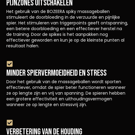
PIJNZONES UITSCHAKELEN
Het gebruik van de BOZEERA spiky massageballen
stimuleert de doorbloeding in de verzuurde en pijnlijke
spier. Het stimuleren van triggerpoints geeft ontspanning,
een betere doorbloeding en een effectiever herstel na
de training. Door de spikes is het aanpakken nog
effectiever geworden en kun je op de kleinste punten al
resultaat halen.
MINDER SPIERVERMOEIDHEID EN STRESS
Door het gebruik van de massageballen wordt sporten
effectiever, omdat de spier beter functioneren wanneer
ze op lengte zijn en vrij van spanning. De spieren hebben
een grotere effectiviteit en uithoudingsvermogen
wanneer ze op lengte en stressvrij zijn.
VERBETERING VAN DE HOUDING