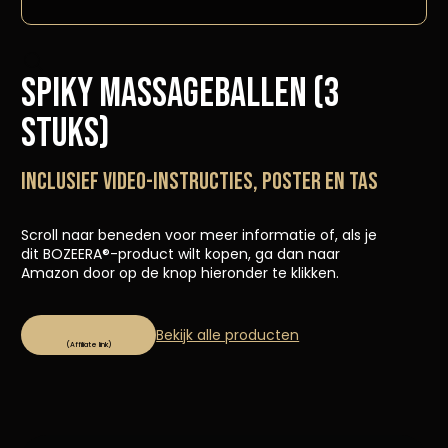
Spiky massageballen (3
stuks)
INCLUSIEF VIDEO-INSTRUCTIES, POSTER EN TAS
Scroll naar beneden voor meer informatie of, als je
dit BOZEERA®-product wilt kopen, ga dan naar
Amazon door op de knop hieronder te klikken.
Bekijk alle producten