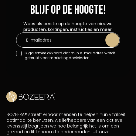
Blijf op de hoogte!
Wees als eerste op de hoogte van nieuwe
producten, kortingen, instructies en meer.
Ik ga ermee akkoord dat mijn e-mailadres wordt
gebruikt voor marketingdoeleinden.
BOZEERA® streeft ernaar mensen te helpen hun vitaliteit
optimaal te benutten. Als liefhebbers van een actieve
levensstijl begrijpen we hoe belangrijk het is om een
gezond en fit lichaam te onderhouden. Uit onze