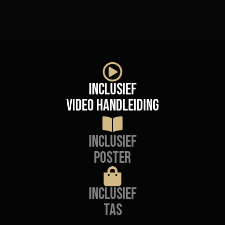
Inclusief
Video handleiding
Inclusief
Poster
Inclusief
Tas