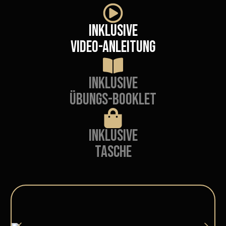
INKLUSIVE
VIDEO-ANLEITUNG
INKLUSIVE
ÜBUNGS-BOOKLET
INKLUSIVE
TASCHE