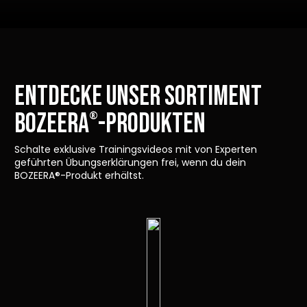
ENTDECKE UNSER SORTIMENT
Bozeera
-Produkten
®
Schalte exklusive Trainingsvideos mit von Experten
geführten Übungserklärungen frei, wenn du dein
BOZEERA®-Produkt erhältst.