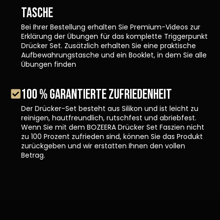
TASCHE
Bei Ihrer Bestellung erhalten Sie Premium-Videos zur
Erklärung der Übungen für das komplette Triggerpunkt
Drücker Set. Zusätzlich erhalten Sie eine praktische
Aufbewahrungstasche und ein Booklet, in dem Sie alle
Übungen finden
100 % GARANTIERTE ZUFRIEDENHEIT
Der Drücker-Set besteht aus Silikon und ist leicht zu
reinigen, hautfreundlich, rutschfest und abriebfest.
Wenn Sie mit dem BOZEERA Drücker Set Faszien nicht
zu 100 Prozent zufrieden sind, können Sie das Produkt
zurückgeben und wir erstatten Ihnen den vollen
Betrag.