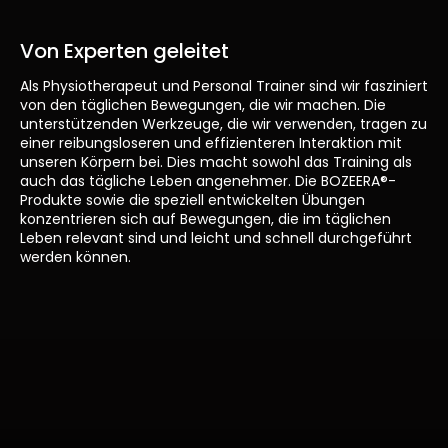
Von Experten geleitet
Als Physiotherapeut und Personal Trainer sind wir fasziniert
von den täglichen Bewegungen, die wir machen. Die
unterstützenden Werkzeuge, die wir verwenden, tragen zu
einer reibungsloseren und effizienteren Interaktion mit
unseren Körpern bei. Dies macht sowohl das Training als
auch das tägliche Leben angenehmer. Die BOZEERA®-
Produkte sowie die speziell entwickelten Übungen
konzentrieren sich auf Bewegungen, die im täglichen
Leben relevant sind und leicht und schnell durchgeführt
werden können.