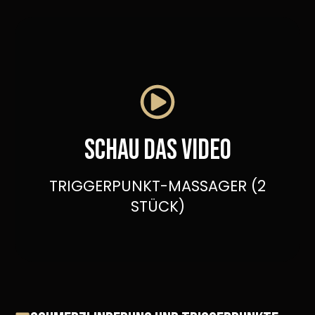
Schau das video
TRIGGERPUNKT-MASSAGER (2
STÜCK)