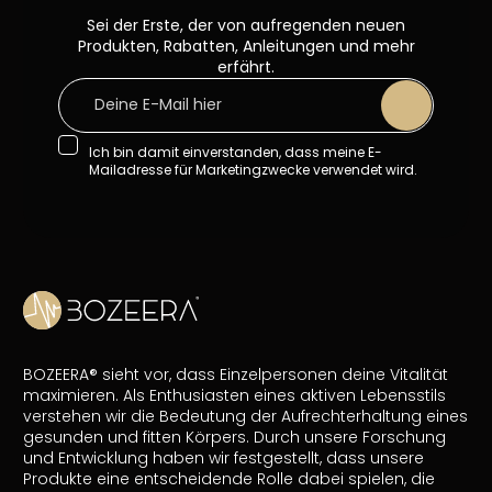
Sei der Erste, der von aufregenden neuen
Produkten, Rabatten, Anleitungen und mehr
erfährt.
Ich bin damit einverstanden, dass meine E-
Mailadresse für Marketingzwecke verwendet wird.
BOZEERA® sieht vor, dass Einzelpersonen deine Vitalität
maximieren. Als Enthusiasten eines aktiven Lebensstils
verstehen wir die Bedeutung der Aufrechterhaltung eines
gesunden und fitten Körpers. Durch unsere Forschung
und Entwicklung haben wir festgestellt, dass unsere
Produkte eine entscheidende Rolle dabei spielen, die