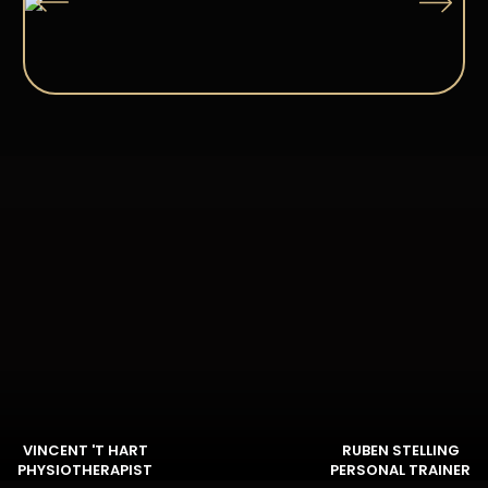
VINCENT 'T HART
RUBEN STELLING
PHYSIOTHERAPIST
PERSONAL TRAINER