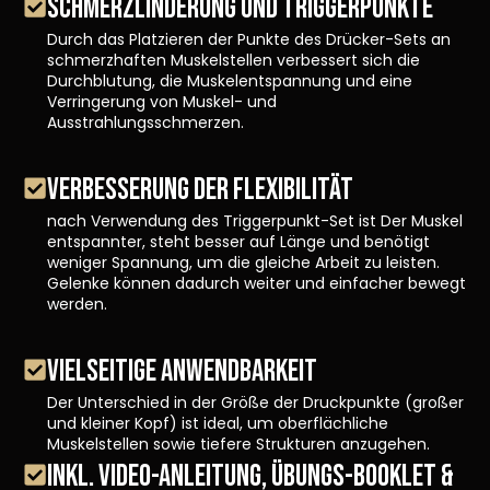
SCHMERZLINDERUNG UND TRIGGERPUNKTE
Durch das Platzieren der Punkte des Drücker-Sets an
schmerzhaften Muskelstellen verbessert sich die
Durchblutung, die Muskelentspannung und eine
Verringerung von Muskel- und
Ausstrahlungsschmerzen.
VERBESSERUNG DER FLEXIBILITÄT
nach Verwendung des Triggerpunkt-Set ist Der Muskel
entspannter, steht besser auf Länge und benötigt
weniger Spannung, um die gleiche Arbeit zu leisten.
Gelenke können dadurch weiter und einfacher bewegt
werden.
VIELSEITIGE ANWENDBARKEIT
Der Unterschied in der Größe der Druckpunkte (großer
und kleiner Kopf) ist ideal, um oberflächliche
Muskelstellen sowie tiefere Strukturen anzugehen.
INKL. VIDEO-ANLEITUNG, ÜBUNGS-BOOKLET &