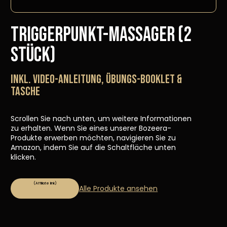
Triggerpunkt-Massager (2
Stück)
INKL. VIDEO-ANLEITUNG, ÜBUNGS-BOOKLET &
TASCHE
Scrollen Sie nach unten, um weitere Informationen
zu erhalten. Wenn Sie eines unserer Bozeera-
Produkte erwerben möchten, navigieren Sie zu
Amazon, indem Sie auf die Schaltfläche unten
klicken.
Alle Produkte ansehen