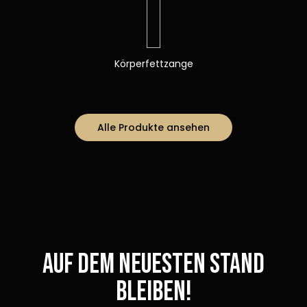
Körperfettzange
Alle Produkte ansehen
Auf dem neuesten Stand
bleiben!