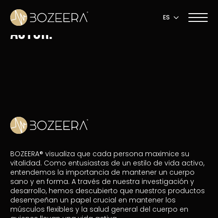
ES
Autor:
admin
BOZEERA® visualiza que cada persona maximice su
vitalidad. Como entusiastas de un estilo de vida activo,
entendemos la importancia de mantener un cuerpo
sano y en forma. A través de nuestra investigación y
desarrollo, hemos descubierto que nuestros productos
desempeñan un papel crucial en mantener los
músculos flexibles y la salud general del cuerpo en