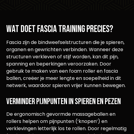
Wat doet fascia training precies?
Fascia zijn de bindweefselstructuren die je spieren,
organen en gewrichten verbinden. Wanneer deze
structuren verkleven of stijf worden, kan dit pijn,
spanning en beperkingen veroorzaken. Door
gebruik te maken van een foam roller en fascia
ballen, creëer je meer lengte en soepelheid in dit
netwerk, waardoor spieren vrijer kunnen bewegen.
Verminder pijnpunten in spieren en pezen
De ergonomisch gevormde massageballen en
rollers helpen om pijnpunten (‘knopen’) en
verklevingen letterlijk los te rollen. Door regelmatig