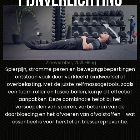
12 november, 2025
Blog
Spierpijn, stramme pezen en bewegingsbeperkingen
ontstaan vaak door verkleefd bindweefsel of
overbelasting. Met de juiste zelfmassagetools, zoals
een foam roller en fascia ballen, kun je dit effectief
aanpakken. Deze combinatie helpt bij het
versoepelen van spieren, verbeteren van de
doorbloeding en het afvoeren van afvalstoffen – wat
essentieel is voor herstel en blessurepreventie.