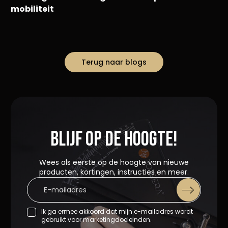
mobiliteit
Terug naar blogs
Blijf op de hoogte!
Wees als eerste op de hoogte van nieuwe
producten, kortingen, instructies en meer.
Ik ga ermee akkoord dat mijn e-mailadres wordt
gebruikt voor marketingdoeleinden.