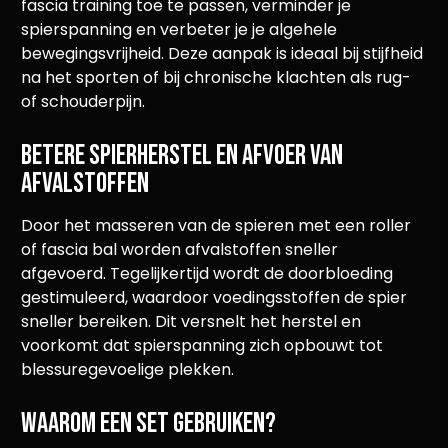
fascia training toe te passen, verminder je
spierspanning en verbeter je je algehele
bewegingsvrijheid. Deze aanpak is ideaal bij stijfheid
na het sporten of bij chronische klachten als rug-
of schouderpijn.
Betere spierherstel en afvoer van
afvalstoffen
Door het masseren van de spieren met een roller
of fascia bal worden afvalstoffen sneller
afgevoerd. Tegelijkertijd wordt de doorbloeding
gestimuleerd, waardoor voedingsstoffen de spier
sneller bereiken. Dit versnelt het herstel en
voorkomt dat spierspanning zich opbouwt tot
blessuregevoelige plekken.
Waarom een set gebruiken?