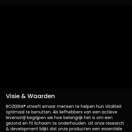
Visie & Waarden
BOZEERA® streeft ernaar mensen te helpen hun vitaliteit
optimaal te benutten. Als liefhebbers van een actieve
levensstijl begrijpen we hoe belangrijk het is om een
gezond en fit lichaam te onderhouden. Uit onze research
& development blijkt dat onze producten een essentiële