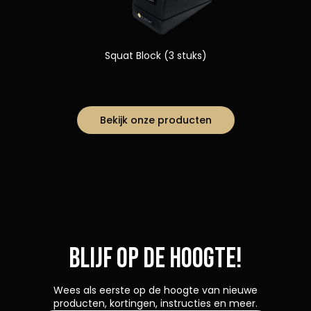
Squat Block (3 stuks)
Bekijk onze producten
Blijf op de hoogte!
Wees als eerste op de hoogte van nieuwe
producten, kortingen, instructies en meer.