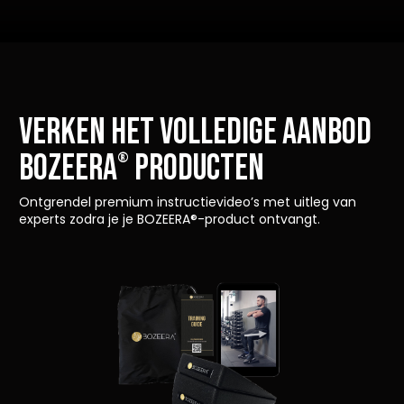
VERKEN HET VOLLEDIGE AANBOD
Bozeera
producten
®
Ontgrendel premium instructievideo’s met uitleg van
experts zodra je je BOZEERA®-product ontvangt.