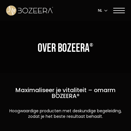
NL
Over BOZEERA
®
Maximaliseer je vitaliteit – omarm
BOZEERA®
Hoogwaardige producten met deskundige begeleiding,
zodat je het beste resultaat behaalt.