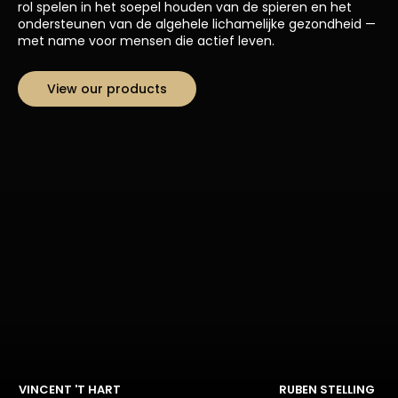
rol spelen in het soepel houden van de spieren en het
ondersteunen van de algehele lichamelijke gezondheid —
met name voor mensen die actief leven.
View our products
VINCENT 'T HART
RUBEN STELLING