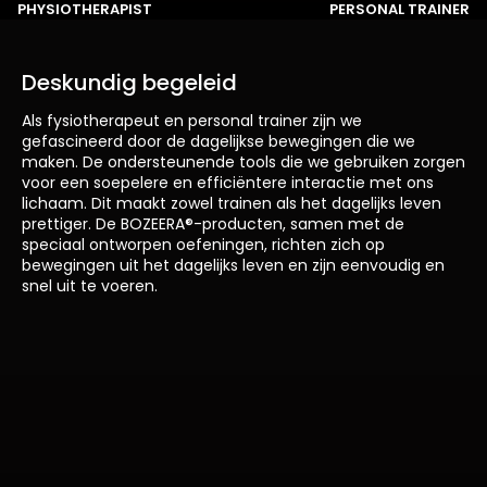
PHYSIOTHERAPIST
PERSONAL TRAINER
Deskundig begeleid
Als fysiotherapeut en personal trainer zijn we
gefascineerd door de dagelijkse bewegingen die we
maken. De ondersteunende tools die we gebruiken zorgen
voor een soepelere en efficiëntere interactie met ons
lichaam. Dit maakt zowel trainen als het dagelijks leven
prettiger. De BOZEERA®-producten, samen met de
speciaal ontworpen oefeningen, richten zich op
bewegingen uit het dagelijks leven en zijn eenvoudig en
snel uit te voeren.