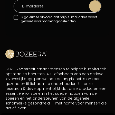
Ik ga ermee akkoord dat mijn e-mailadres wordt
gebruikt voor marketingdoeleinden.
BOZEERA® streeft ernaar mensen te helpen hun vitaliteit
optimaal te benutten. Als liefhebbers van een actieve
levensstijl begrijpen we hoe belangrijk het is om een
gezond en fit lichaam te onderhouden. Uit onze
research & development blijkt dat onze producten een
essentiële rol spelen in het soepel houden van de
spieren en het ondersteunen van de algehele
lichamelijke gezondheid — met name voor mensen die
actief leven.