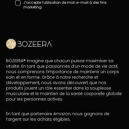
J’accepte l’utilisation de mon e-mail à des fins
marketing.
BOZEERA® imagine que chacun puisse maximiser sa
vitalité. En tant que passionnés d’un mode de vie actif,
nous comprenons l’importance de maintenir un corps
sain et en forme. Grâce à notre recherche et
développement, nous avons découvert que nos
produits jouent un rôle essentiel dans la souplesse
musculaire et le maintien de la santé corporelle globale
pour les personnes actives.
En tant que partenaire Amazon, nous gagnons de
l’argent sur les achats éligibles.