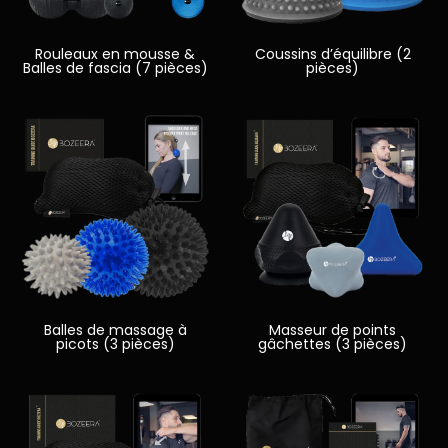
Rouleaux en mousse &
Coussins d’équilibre (2
Balles de fascia (7 pièces)
pièces)
Balles de massage à
Masseur de points
picots (3 pièces)
gâchettes (3 pièces)