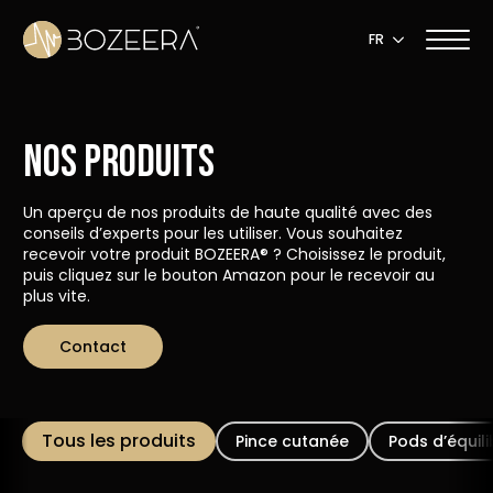
FR
Nos produits
Un aperçu de nos produits de haute qualité avec des
conseils d’experts pour les utiliser. Vous souhaitez
recevoir votre produit BOZEERA® ? Choisissez le produit,
puis cliquez sur le bouton Amazon pour le recevoir au
plus vite.
Contact
Pince cutanée
Pods d’équili