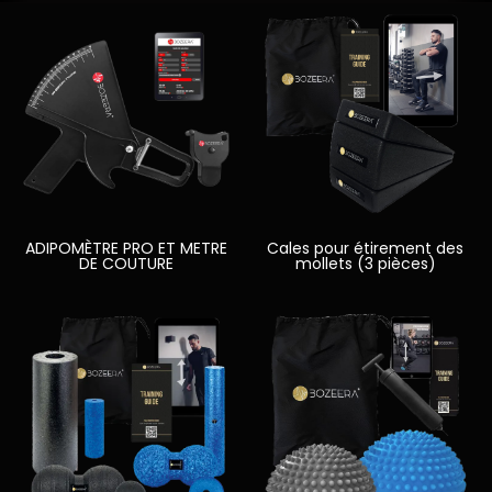
ADIPOMÈTRE PRO ET METRE
Cales pour étirement des
DE COUTURE
mollets (3 pièces)