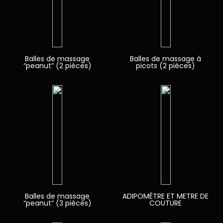
Balles de massage
Balles de massage à
“peanut” (2 pièces)
picots (2 pièces)
Balles de massage
ADIPOMÈTRE ET METRE DE
“peanut” (3 pièces)
COUTURE