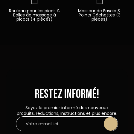
Rouleau pour les pieds &
Masseur de Fascia &
Balles de massage à
Points Gâchettes (3
picots (4 pièces)
pièces)
Restez informé!
Soyez le premier informé des nouveaux
produits, réductions, instructions et plus encore.