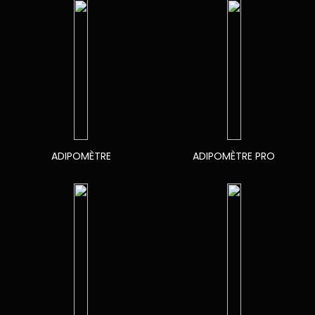
ADIPOMÈTRE
ADIPOMÈTRE PRO