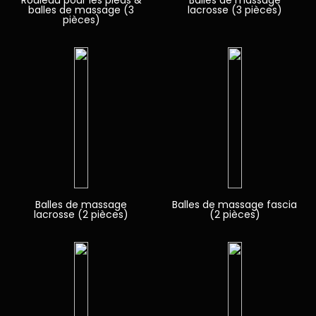
Rouleau pour les pieds &
Balles de massage
balles de massage (3
lacrosse (3 pièces)
pièces)
Balles de massage
Balles de massage fascia
lacrosse (2 pièces)
(2 pièces)