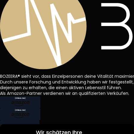
BOZEERA® sieht vor, dass Einzelpersonen deine Vitalität maximie
Durch unsere Forschung und Entwicklung haben wir festgestellt, 
diejenigen zu erhalten, die einen aktiven Lebensstil führen.
Als Amazon-Partner verdienen wir an qualifizierten Verkäufen.
Produkte
Wir schätzen Ihre