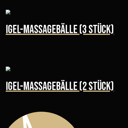
Igel-Massagebälle (3 Stück)
Igel-Massagebälle (2 Stück)