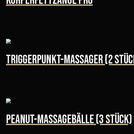
Körperfettzange PRO
Triggerpunkt-Massager (2 Stüc
Peanut-Massagebälle (3 Stück)