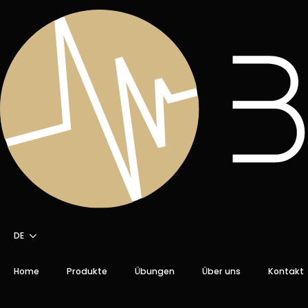
DE
Home
Produkte
Übungen
Über uns
Kontakt