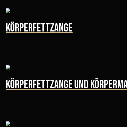
Körperfettzange
Körperfettzange und Körperm