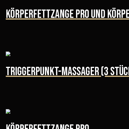
Körperfettzange PRO und Kör
Triggerpunkt-Massager (3 Stüc