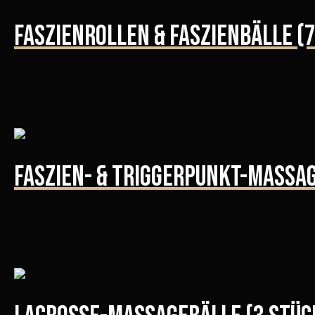
Faszienrollen & Faszienbälle (7
Faszien- & Triggerpunkt-Massag