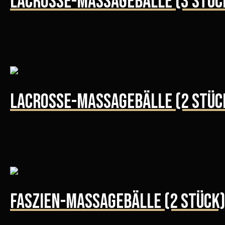
Lacrosse-Massagebälle (3 Stüc
Lacrosse-Massagebälle (2 Stüc
Faszien-Massagebälle (2 Stück